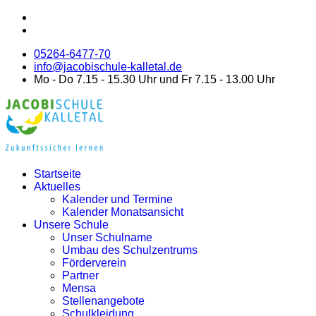
05264-6477-70
info@jacobischule-kalletal.de
Mo - Do 7.15 - 15.30 Uhr und Fr 7.15 - 13.00 Uhr
Startseite
Aktuelles
Kalender und Termine
Kalender Monatsansicht
Unsere Schule
Unser Schulname
Umbau des Schulzentrums
Förderverein
Partner
Mensa
Stellenangebote
Schulkleidung