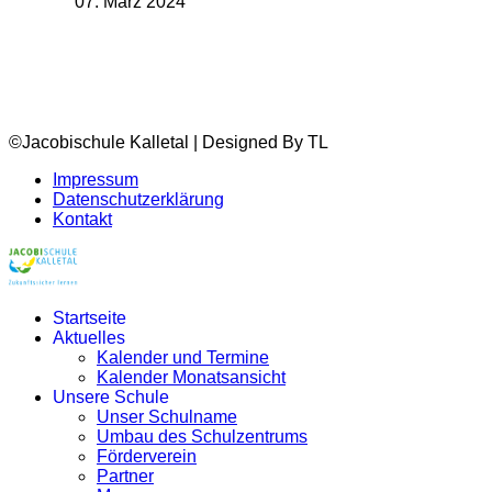
07. März 2024
©Jacobischule Kalletal | Designed By TL
Impressum
Datenschutzerklärung
Kontakt
Startseite
Aktuelles
Kalender und Termine
Kalender Monatsansicht
Unsere Schule
Unser Schulname
Umbau des Schulzentrums
Förderverein
Partner