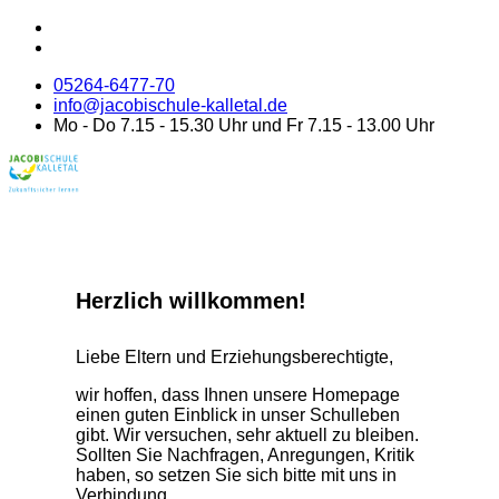
05264-6477-70
info@jacobischule-kalletal.de
Mo - Do 7.15 - 15.30 Uhr und Fr 7.15 - 13.00 Uhr
Herzlich willkommen!
Liebe Eltern und Erziehungsberechtigte,
wir hoffen, dass Ihnen unsere Homepage
einen guten Einblick in unser Schulleben
gibt. Wir versuchen, sehr aktuell zu bleiben.
Sollten Sie Nachfragen, Anregungen, Kritik
haben, so setzen Sie sich bitte mit uns in
Verbindung.