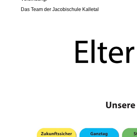
Das Team der Jacobischule Kalletal