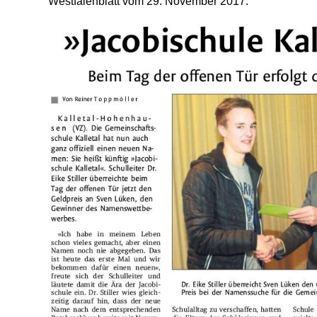
Westfalenblatt vom 29. November 2017.