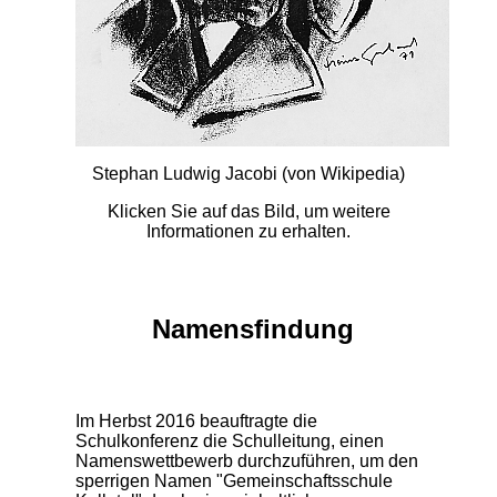
Stephan Ludwig Jacobi (von Wikipedia)
Klicken Sie auf das Bild, um weitere
Informationen zu erhalten.
Namensfindung
Im Herbst 2016 beauftragte die
Schulkonferenz die Schulleitung, einen
Namenswettbewerb durchzuführen, um den
sperrigen Namen "Gemeinschaftsschule