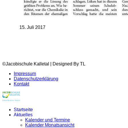
15. Juli 2017
©Jacobischule Kalletal | Designed By TL
Impressum
Datenschutzerklärung
Kontakt
Startseite
Aktuelles
Kalender und Termine
Kalender Monatsansicht