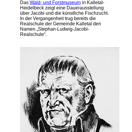
Das
Wald- und Forstmuseum
in Kalletal-
Heidelbeck zeigt eine Dauerausstellung
über Jacobi und die künstliche Fischzucht.
In der Vergangenheit trug bereits die
Realschule der Gemeinde Kalletal den
Namen „Stephan-Ludwig-Jacobi-
Realschule“.