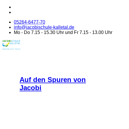
05264-6477-70
info@jacobischule-kalletal.de
Mo - Do 7.15 - 15.30 Uhr und Fr 7.15 - 13.00 Uhr
Auf den Spuren von
Jacobi