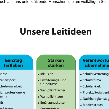
auch alle uns unterstützende Menschen, die am vielfältigen Schu