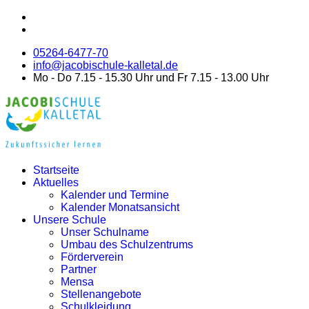
05264-6477-70
info@jacobischule-kalletal.de
Mo - Do 7.15 - 15.30 Uhr und Fr 7.15 - 13.00 Uhr
Startseite
Aktuelles
Kalender und Termine
Kalender Monatsansicht
Unsere Schule
Unser Schulname
Umbau des Schulzentrums
Förderverein
Partner
Mensa
Stellenangebote
Schulkleidung