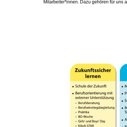
Mitarbeiter*innen. Dazu gehören für uns 