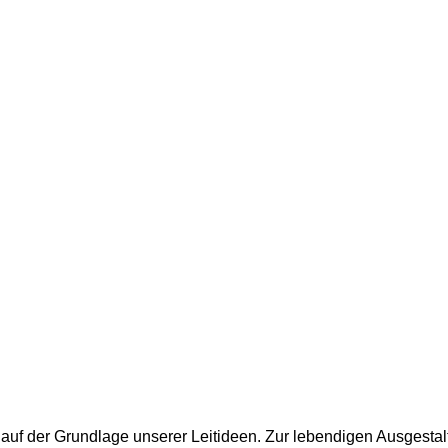
t auf der Grundlage unserer Leitideen. Zur lebendigen Ausgest