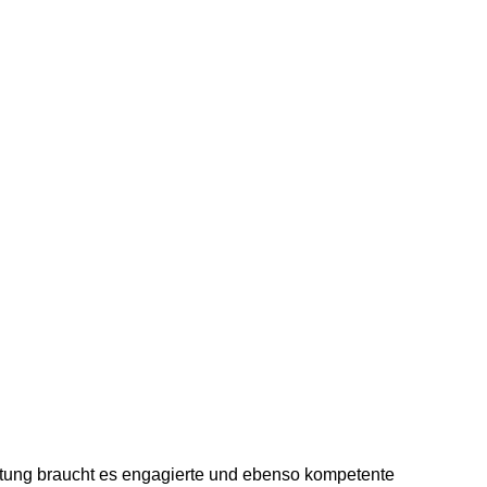
altung braucht es engagierte und ebenso kompetente