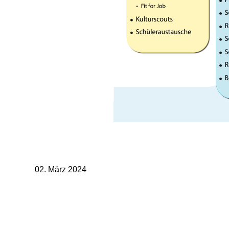
02. März 2024