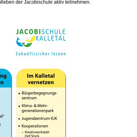
lleben der Jacobischule aktiv teilnehmen.