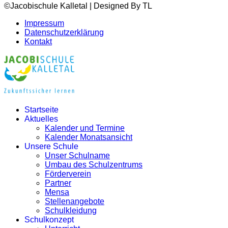
©Jacobischule Kalletal | Designed By TL
Impressum
Datenschutzerklärung
Kontakt
Startseite
Aktuelles
Kalender und Termine
Kalender Monatsansicht
Unsere Schule
Unser Schulname
Umbau des Schulzentrums
Förderverein
Partner
Mensa
Stellenangebote
Schulkleidung
Schulkonzept