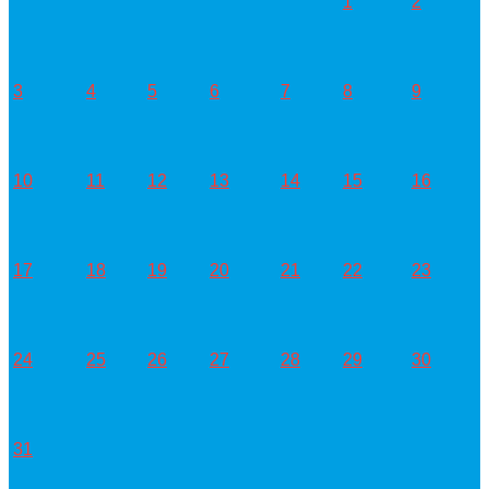
1
2
3
4
5
6
7
8
9
10
11
12
13
14
15
16
17
18
19
20
21
22
23
24
25
26
27
28
29
30
31