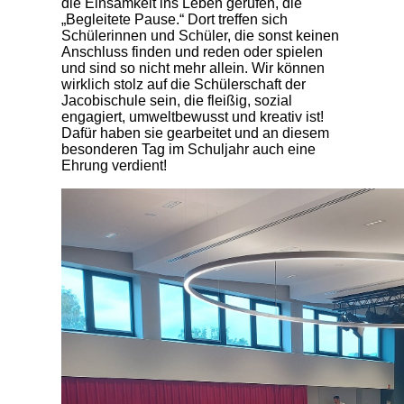
die Einsamkeit ins Leben gerufen, die
„Begleitete Pause.“ Dort treffen sich
Schülerinnen und Schüler, die sonst keinen
Anschluss finden und reden oder spielen
und sind so nicht mehr allein. Wir können
wirklich stolz auf die Schülerschaft der
Jacobischule sein, die fleißig, sozial
engagiert, umweltbewusst und kreativ ist!
Dafür haben sie gearbeitet und an diesem
besonderen Tag im Schuljahr auch eine
Ehrung verdient!