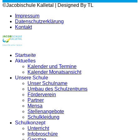
©Jacobischule Kalletal | Designed By TL
Impressum
Datenschutzerklärung
Kontakt
Startseite
Aktuelles
Kalender und Termine
Kalender Monatsansicht
Unsere Schule
Unser Schulname
Umbau des Schulzentrums
Förderverein
Partner
Mensa
Stellenangebote
Schulkleidung
Schulkonzept
Unterricht
Infobroschüre
Ganztag