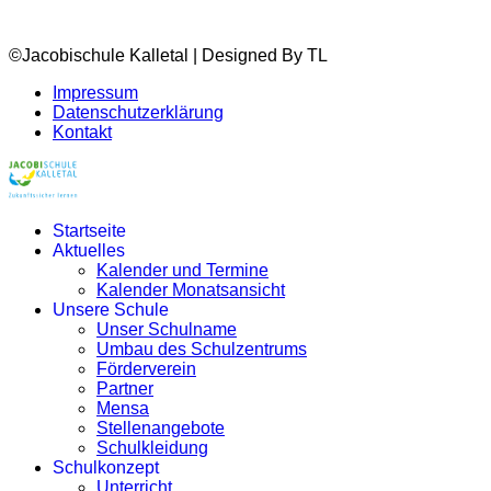
©Jacobischule Kalletal | Designed By TL
Impressum
Datenschutzerklärung
Kontakt
Startseite
Aktuelles
Kalender und Termine
Kalender Monatsansicht
Unsere Schule
Unser Schulname
Umbau des Schulzentrums
Förderverein
Partner
Mensa
Stellenangebote
Schulkleidung
Schulkonzept
Unterricht