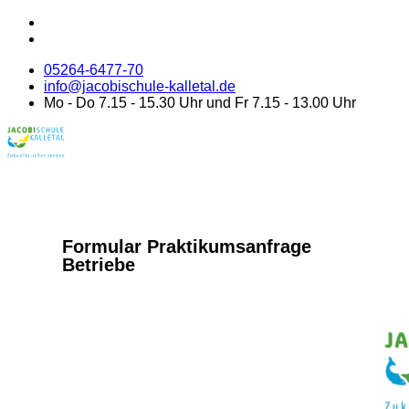
05264-6477-70
info@jacobischule-kalletal.de
Mo - Do 7.15 - 15.30 Uhr und Fr 7.15 - 13.00 Uhr
Formular Praktikumsanfrage
Betriebe