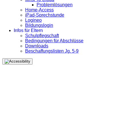
Problemlösungen
Home-Access
iPad-Sprechstunde
Logineo
Bildungslogin
Infos für Eltern
Schulpflegschaft
Bedingungen für Abschlüsse
Downloads
Beschaffungslisten Jg. 5-9