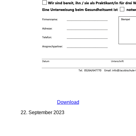
Download
22. September 2023