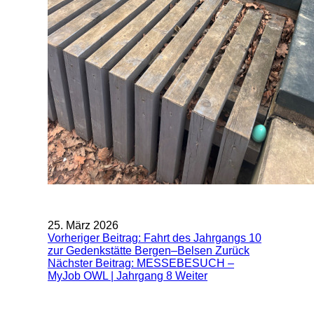
25. März 2026
Vorheriger Beitrag: Fahrt des Jahrgangs 10
zur Gedenkstätte Bergen–Belsen
Zurück
Nächster Beitrag: MESSEBESUCH –
MyJob OWL | Jahrgang 8
Weiter