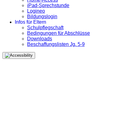
iPad-Sprechstunde
Logineo
Bildungslogin
Infos für Eltern
Schulpflegschaft
Bedingungen für Abschlüsse
Downloads
Beschaffungslisten Jg. 5-9