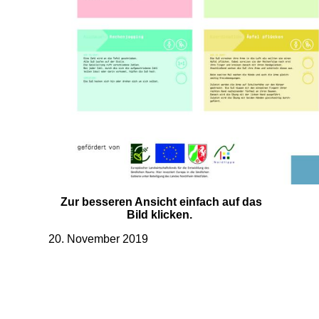
Zur besseren Ansicht einfach auf das
Bild klicken.
20. November 2019