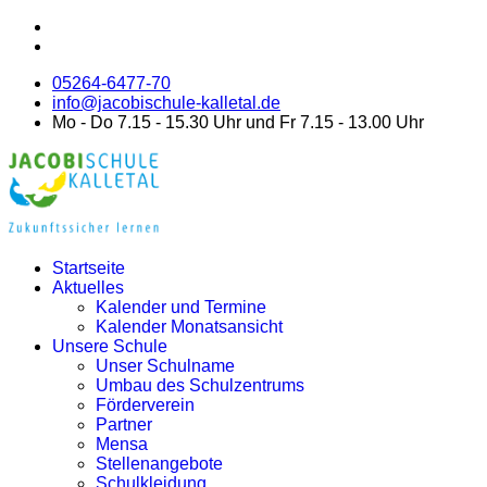
05264-6477-70
info@jacobischule-kalletal.de
Mo - Do 7.15 - 15.30 Uhr und Fr 7.15 - 13.00 Uhr
Startseite
Aktuelles
Kalender und Termine
Kalender Monatsansicht
Unsere Schule
Unser Schulname
Umbau des Schulzentrums
Förderverein
Partner
Mensa
Stellenangebote
Schulkleidung