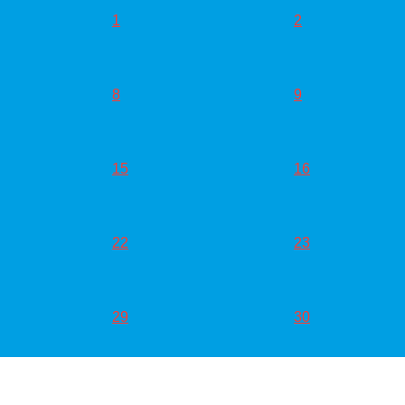
1
2
8
9
15
16
22
23
29
30