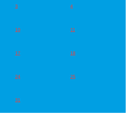
3
4
10
11
17
18
24
25
31